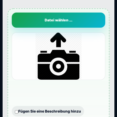
Datei wählen ...
Fügen Sie eine Beschreibung hinzu