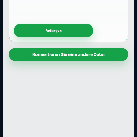
Konvertieren Sie eine andere Datei