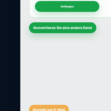
Konvertieren Sie eine andere Datei
Kontakt per E-Mail