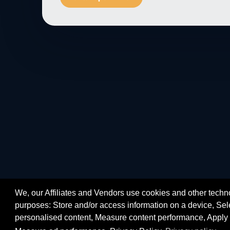
We, our Affiliates and Vendors use cookies and other techno
purposes: Store and/or access information on a device, Sele
personalised content, Measure content performance, Apply 