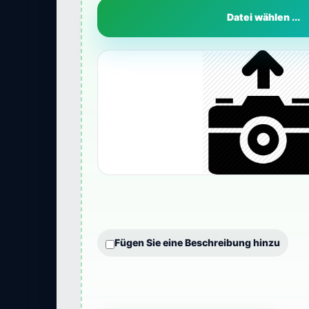
Datei wählen ...
Fügen Sie eine Beschreibung hinzu