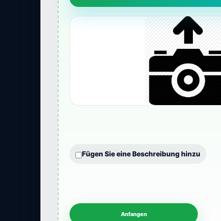
Fügen Sie eine Beschreibung hinzu