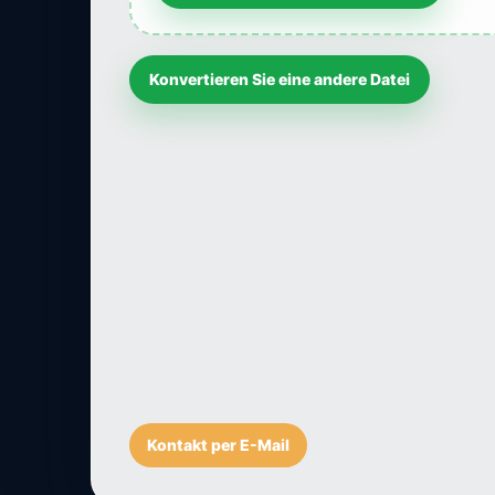
Konvertieren Sie eine andere Datei
Kontakt per E-Mail