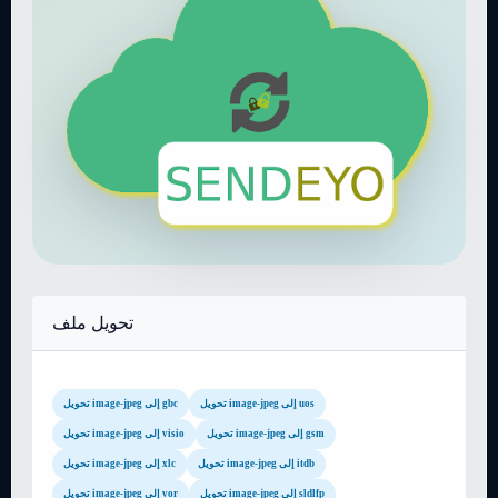
تحويل ملف
تحويل image-jpeg إلى uos
تحويل image-jpeg إلى gbc
تحويل image-jpeg إلى gsm
تحويل image-jpeg إلى visio
تحويل image-jpeg إلى itdb
تحويل image-jpeg إلى xlc
تحويل image-jpeg إلى sldlfp
تحويل image-jpeg إلى vor