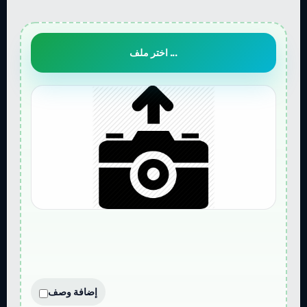
اختر ملف ...
إضافة وصف