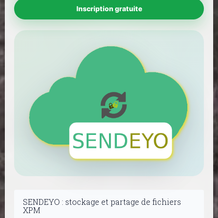
Inscription gratuite
SENDEYO : stockage et partage de fichiers
XPM