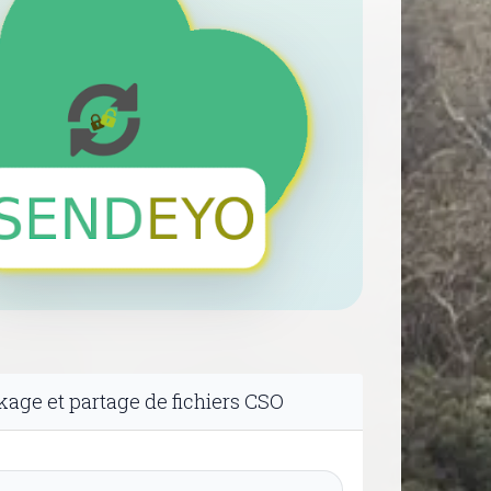
age et partage de fichiers CSO