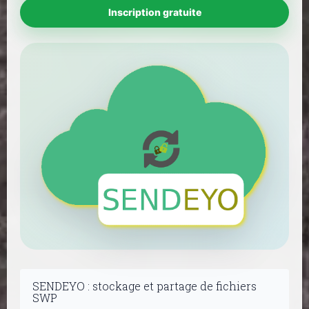
Inscription gratuite
SENDEYO : stockage et partage de fichiers
SWP