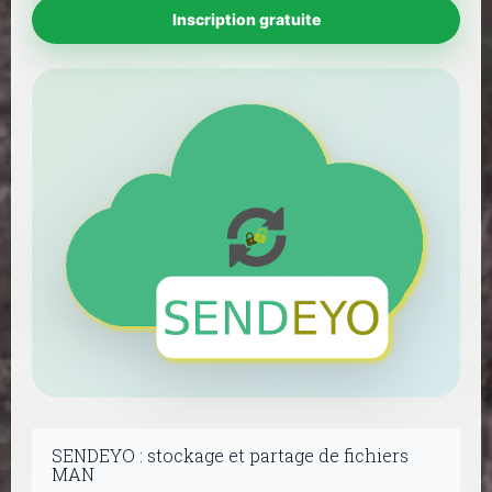
Inscription gratuite
SENDEYO : stockage et partage de fichiers
MAN