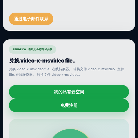
通过电子邮件联系
SENDEYO : 在线文件存储和共享
兑换 video-x-msvideo file..
兑换 video-x-msvideo file.. 在线转换器。 转换文件 video-x-msvideo.. 文件
file. 在线转换器。 转换文件 video-x-msvideo..
我的私有云空间
免费注册