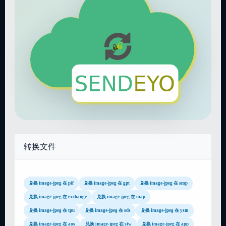
转换文件
兑换 image-jpeg 在 pif
兑换 image-jpeg 在 gpt
兑换 image-jpeg 在 smp
兑换 image-jpeg 在 exchange
兑换 image-jpeg 在 map
兑换 image-jpeg 在 tpu
兑换 image-jpeg 在 sds
兑换 image-jpeg 在 ysm
兑换 image-jpeg 在 aos
兑换 image-jpeg 在 stw
兑换 image-jpeg 在 app