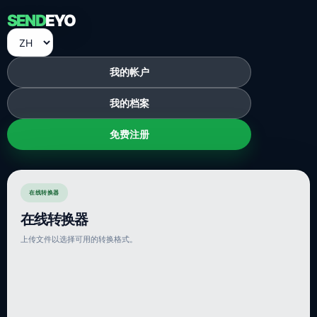
SEND
EYO
我的帐户
我的档案
免费注册
在线转换器
在线转换器
上传文件以选择可用的转换格式。