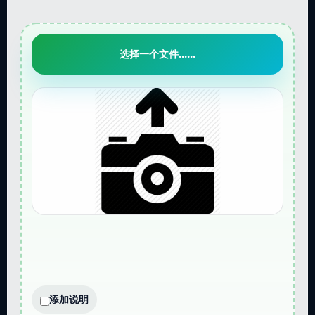
选择一个文件......
添加说明