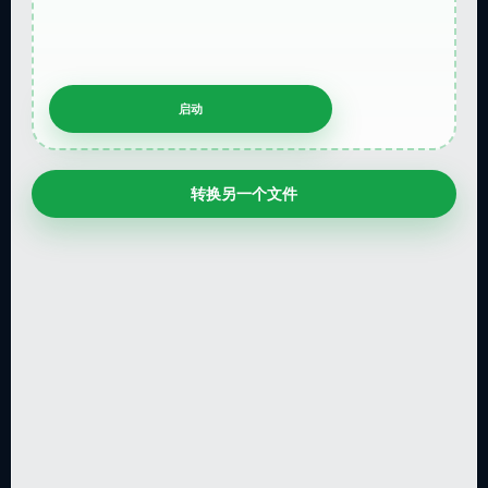
转换另一个文件