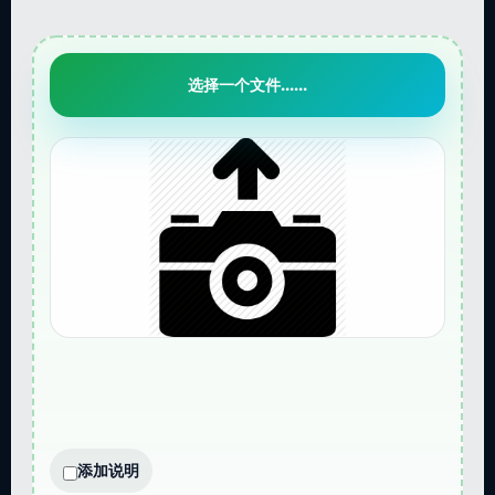
选择一个文件......
添加说明