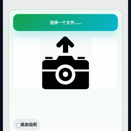
选择一个文件......
添加说明