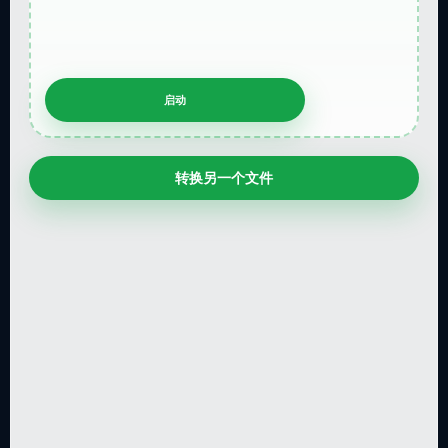
转换另一个文件