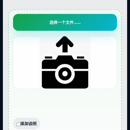
选择一个文件......
添加说明