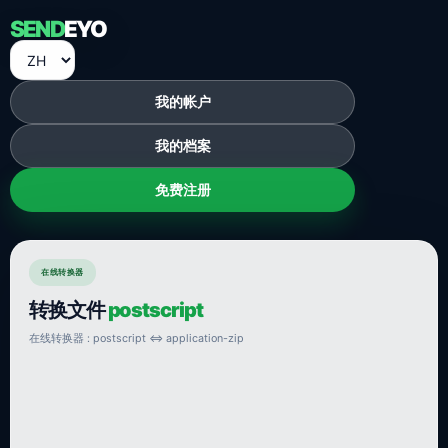
SEND
EYO
我的帐户
我的档案
免费注册
在线转换器
转换文件
postscript
在线转换器 : postscript ⇔ application-zip