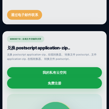
通过电子邮件联系
SENDEYO : 在线文件存储和共享
兑换 postscript application-zip..
兑换 postscript application-zip.. 在线转换器。 转换文件 postscript.. 文件
application-zip. 在线转换器。 转换文件 postscript..
我的私有云空间
免费注册