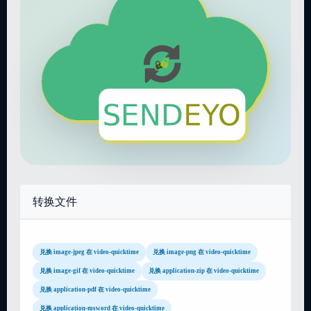
转换文件
兑换 image-jpeg 在 video-quicktime
兑换 image-png 在 video-quicktime
兑换 image-gif 在 video-quicktime
兑换 application-zip 在 video-quicktime
兑换 application-pdf 在 video-quicktime
兑换 application-msword 在 video-quicktime