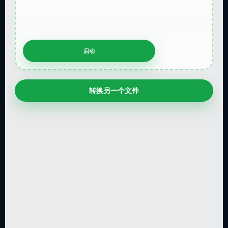
转换另一个文件