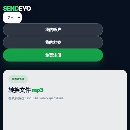
SEND
EYO
我的帐户
我的档案
免费注册
在线转换器
转换文件
mp3
在线转换器 : mp3 ⇔ video-quicktime