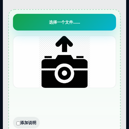
选择一个文件......
添加说明