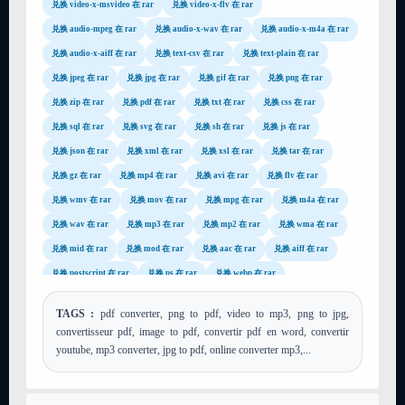
兑换 video-x-msvideo 在 rar
兑换 video-x-flv 在 rar
兑换 audio-mpeg 在 rar
兑换 audio-x-wav 在 rar
兑换 audio-x-m4a 在 rar
兑换 audio-x-aiff 在 rar
兑换 text-csv 在 rar
兑换 text-plain 在 rar
兑换 jpeg 在 rar
兑换 jpg 在 rar
兑换 gif 在 rar
兑换 png 在 rar
兑换 zip 在 rar
兑换 pdf 在 rar
兑换 txt 在 rar
兑换 css 在 rar
兑换 sql 在 rar
兑换 svg 在 rar
兑换 sh 在 rar
兑换 js 在 rar
兑换 json 在 rar
兑换 xml 在 rar
兑换 xsl 在 rar
兑换 tar 在 rar
兑换 gz 在 rar
兑换 mp4 在 rar
兑换 avi 在 rar
兑换 flv 在 rar
兑换 wmv 在 rar
兑换 mov 在 rar
兑换 mpg 在 rar
兑换 m4a 在 rar
兑换 wav 在 rar
兑换 mp3 在 rar
兑换 mp2 在 rar
兑换 wma 在 rar
兑换 mid 在 rar
兑换 mod 在 rar
兑换 aac 在 rar
兑换 aiff 在 rar
兑换 postscript 在 rar
兑换 ps 在 rar
兑换 webp 在 rar
兑换 image-webp 在 rar
TAGS :
pdf converter, png to pdf, video to mp3, png to jpg,
convertisseur pdf, image to pdf, convertir pdf en word, convertir
youtube, mp3 converter, jpg to pdf, online converter mp3,...