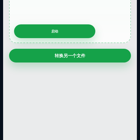
转换另一个文件