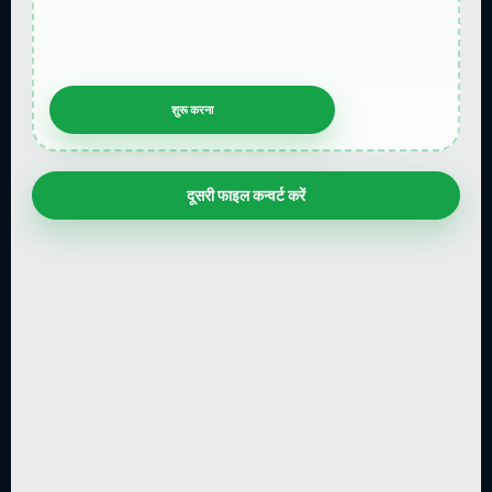
दूसरी फाइल कन्वर्ट करें