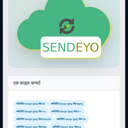
एक फ़ाइल कन्वर्ट
धर्मांतरित image-jpeg सेवा izi
धर्मांतरित image-jpeg सेवा mpeg
धर्मांतरित image-jpeg सेवा ccz
धर्मांतरित image-jpeg सेवा h++
धर्मांतरित image-jpeg सेवा kaizala
धर्मांतरित image-jpeg सेवा sfx
धर्मांतरित image-jpeg सेवा php
धर्मांतरित image-jpeg सेवा gg