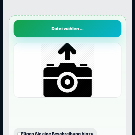
Datei wählen ...
Fügen Sie eine Beschreibung hinzu