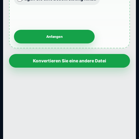
Konvertieren Sie eine andere Datei