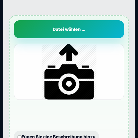
Datei wählen ...
Fügen Sie eine Beschreibung hinzu