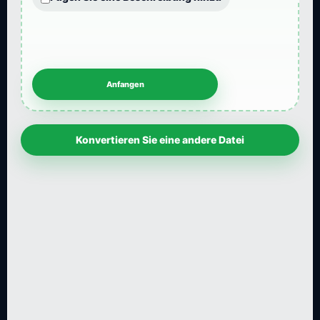
Konvertieren Sie eine andere Datei