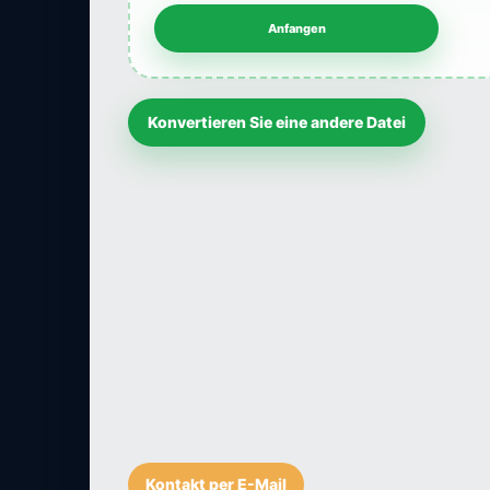
Konvertieren Sie eine andere Datei
Kontakt per E-Mail