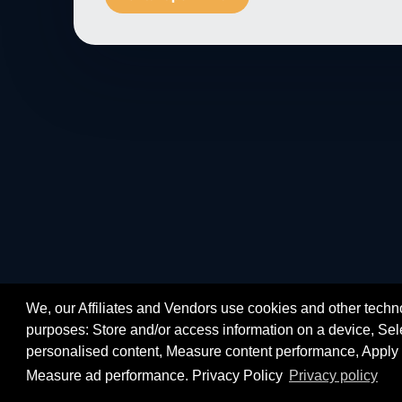
We, our Affiliates and Vendors use cookies and other techno
purposes: Store and/or access information on a device, Sele
personalised content, Measure content performance, Apply 
Measure ad performance. Privacy Policy
Privacy policy