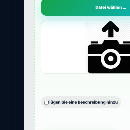
Datei wählen ...
Fügen Sie eine Beschreibung hinzu