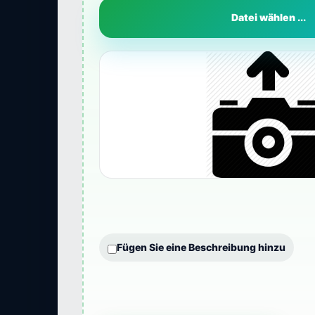
Datei wählen ...
Fügen Sie eine Beschreibung hinzu