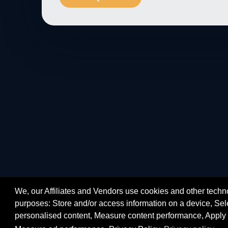
We, our Affiliates and Vendors use cookies and other techno
purposes: Store and/or access information on a device, Sele
personalised content, Measure content performance, Apply 