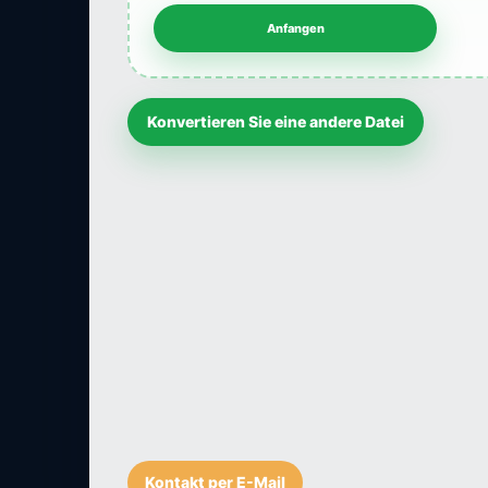
Konvertieren Sie eine andere Datei
Kontakt per E-Mail