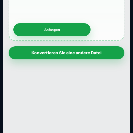
Konvertieren Sie eine andere Datei