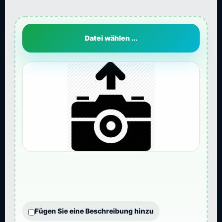
Datei wählen ...
Fügen Sie eine Beschreibung hinzu