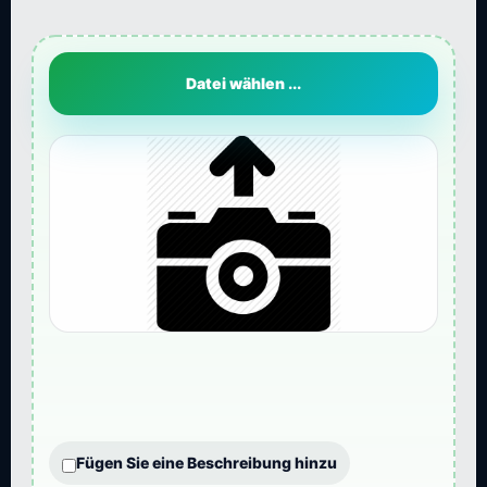
Datei wählen ...
Fügen Sie eine Beschreibung hinzu