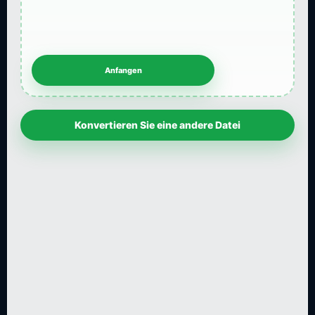
Konvertieren Sie eine andere Datei