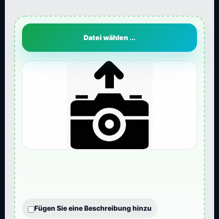
Datei wählen ...
Fügen Sie eine Beschreibung hinzu