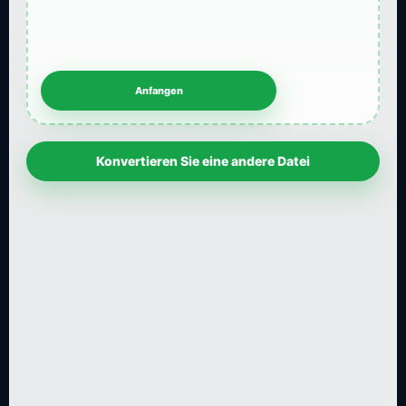
Konvertieren Sie eine andere Datei