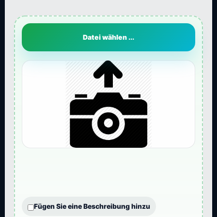
Datei wählen ...
Fügen Sie eine Beschreibung hinzu