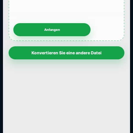
Konvertieren Sie eine andere Datei