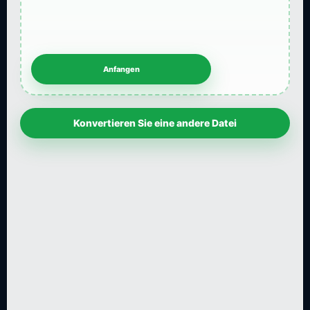
Konvertieren Sie eine andere Datei