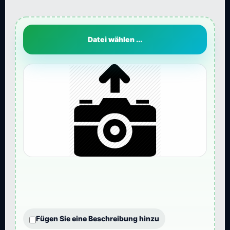
Datei wählen ...
Fügen Sie eine Beschreibung hinzu