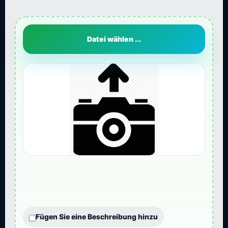
Datei wählen ...
Fügen Sie eine Beschreibung hinzu