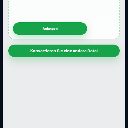
Konvertieren Sie eine andere Datei