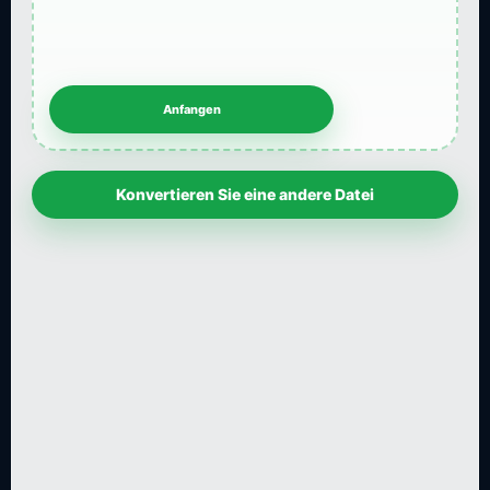
Konvertieren Sie eine andere Datei