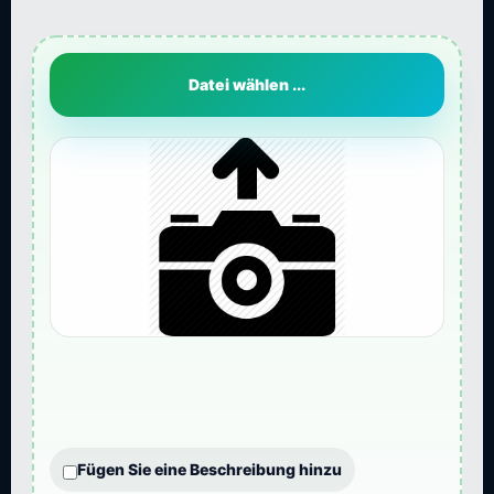
Datei wählen ...
Fügen Sie eine Beschreibung hinzu