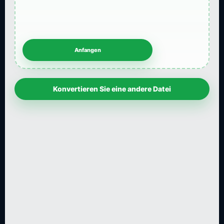
Konvertieren Sie eine andere Datei