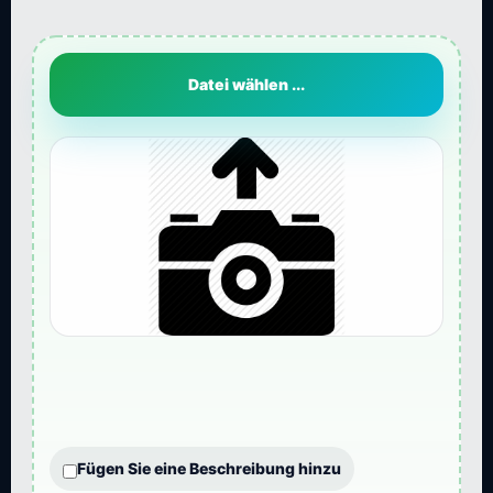
Datei wählen ...
Fügen Sie eine Beschreibung hinzu