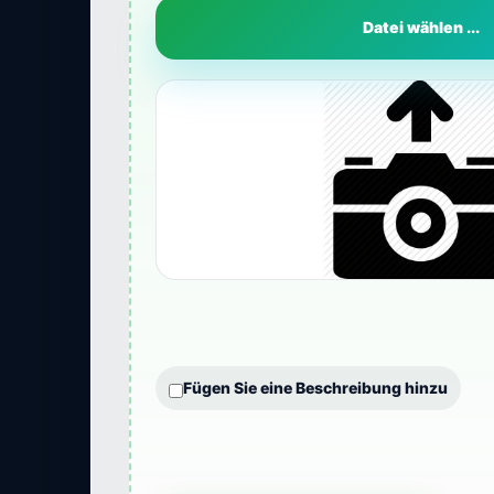
Datei wählen ...
Fügen Sie eine Beschreibung hinzu