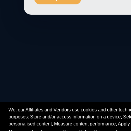
We, our Affiliates and Vendors use cookies and other techno
purposes: Store and/or access information on a device, Sele
personalised content, Measure content performance, Apply 