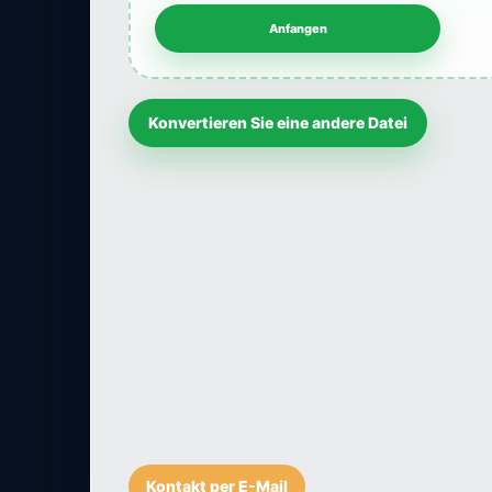
Konvertieren Sie eine andere Datei
Kontakt per E-Mail