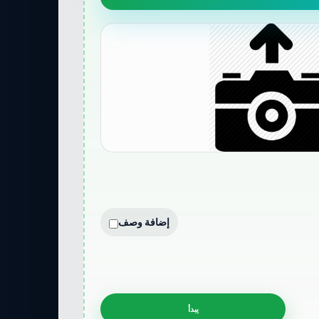
إضافة وصف