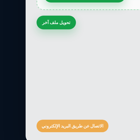
تحويل ملف آخر
الاتصال عن طريق البريد الإلكتروني