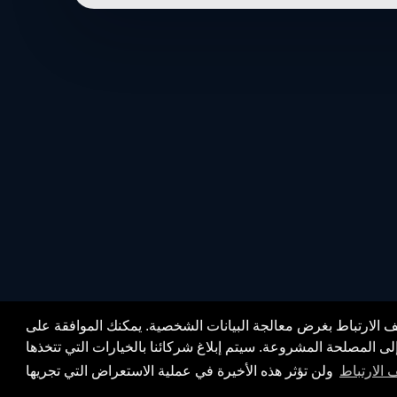
 الارتباط بغرض معالجة البيانات الشخصية. يمكنك الموافقة على
لى المصلحة المشروعة. سيتم إبلاغ شركائنا بالخيارات التي تتخذها
الارتباط
ولن تؤثر هذه الأخيرة في عملية الاستعراض التي تجريها