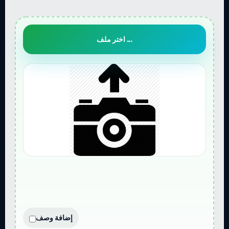
اختر ملف ...
إضافة وصف