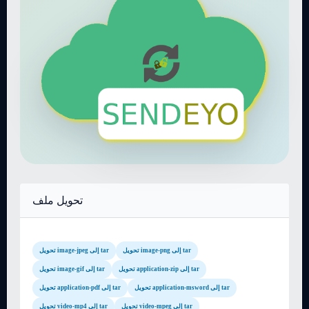
تحويل ملف
تحويل image-png إلى tar
تحويل image-jpeg إلى tar
تحويل application-zip إلى tar
تحويل image-gif إلى tar
تحويل application-msword إلى tar
تحويل application-pdf إلى tar
تحويل video-mpeg إلى tar
تحويل video-mp4 إلى tar