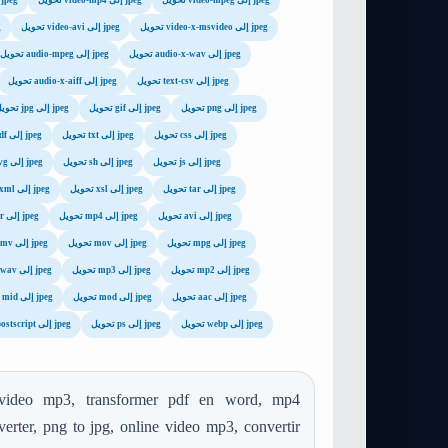
تحويل video-mpeg إلى jpeg
تحويل video-mp4 إلى jpeg
تحويل application-msword إلى peg
تحويل video-x-msvideo إلى jpeg
تحويل video-avi إلى jpeg
تح
تحويل audio-x-wav إلى jpeg
تحويل audio-mpeg إلى jpeg
تحويل text-csv إلى jpeg
تحويل audio-x-aiff إلى jpeg
تحويل png إلى jpeg
تحويل gif إلى jpeg
تحويل jpg إلى jpeg
تحويل css إلى jpeg
تحويل txt إلى jpeg
تحويل pdf إلى jpeg
تحويل js إلى jpeg
تحويل sh إلى jpeg
تحويل svg إلى jpeg
تحويل tar إلى jpeg
تحويل xsl إلى jpeg
تحويل xml إلى jpeg
تحويل avi إلى jpeg
تحويل mp4 إلى jpeg
تحويل rar إلى jpeg
تحويل mpg إلى jpeg
تحويل mov إلى jpeg
تحويل wmv إلى jpeg
تحويل mp2 إلى jpeg
تحويل mp3 إلى jpeg
تحويل wav إلى jpeg
تحويل aac إلى jpeg
تحويل mod إلى jpeg
تحويل mid إلى jpeg
تحويل webp إلى jpeg
تحويل ps إلى jpeg
تحويل postscript إلى jpeg
video mp3, transformer pdf en word, mp4
verter, png to jpg, online video mp3, convertir