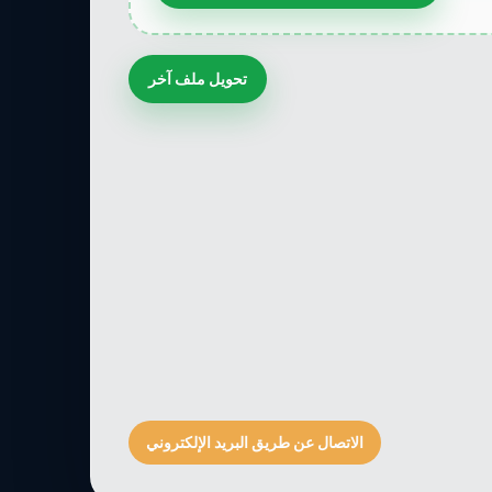
تحويل ملف آخر
الاتصال عن طريق البريد الإلكتروني