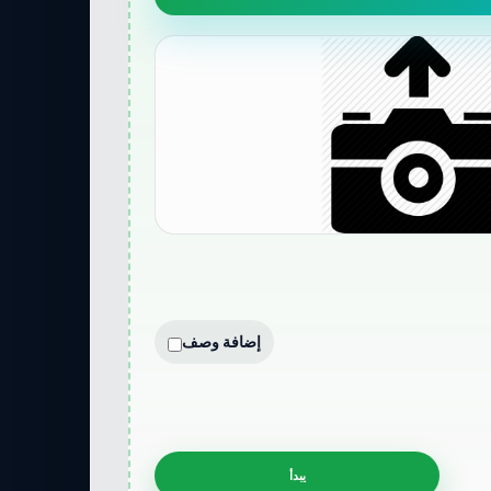
إضافة وصف