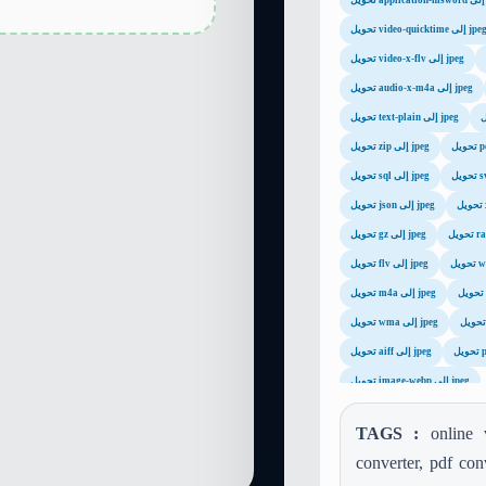
j
ويل video-quicktime إلى jpeg
تحويل video-x-flv إلى jpeg
تحويل audio-x-m4a إلى jpeg
تحويل text-plain إلى jpeg
تحويل zip إلى jpeg
تحويل sql إلى jpeg
تحويل json إلى jpeg
تحويل gz إلى jpeg
تحويل flv إلى jpeg
تحويل m4a إلى jpeg
تحويل wma إلى jpeg
تحويل aiff إلى jpeg
تحويل image-webp إلى jpeg
TAGS :
online 
converter, pdf con