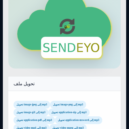
تحويل ملف
تحويل image-png إلى mp3
تحويل image-jpeg إلى mp3
تحويل application-zip إلى mp3
تحويل image-gif إلى mp3
تحويل application-msword إلى mp3
تحويل application-pdf إلى mp3
تحويل video-mpeg إلى mp3
تحويل video-mp4 إلى mp3