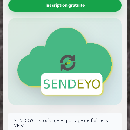
Inscription gratuite
SENDEYO : stockage et partage de fichiers
VRML