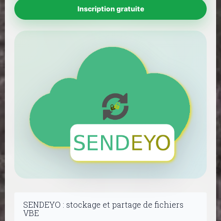
Inscription gratuite
SENDEYO : stockage et partage de fichiers
VBE