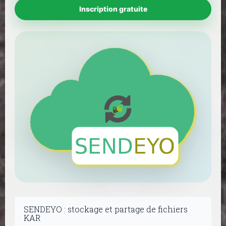
Inscription gratuite
SENDEYO : stockage et partage de fichiers
KAR