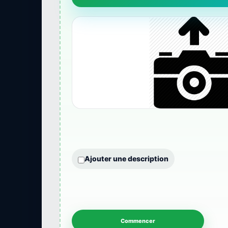
Ajouter une description