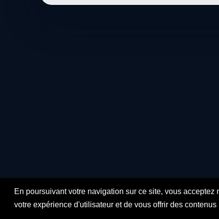
En poursuivant votre navigation sur ce site, vous acceptez 
votre expérience d'utilisateur et de vous offrir des contenu